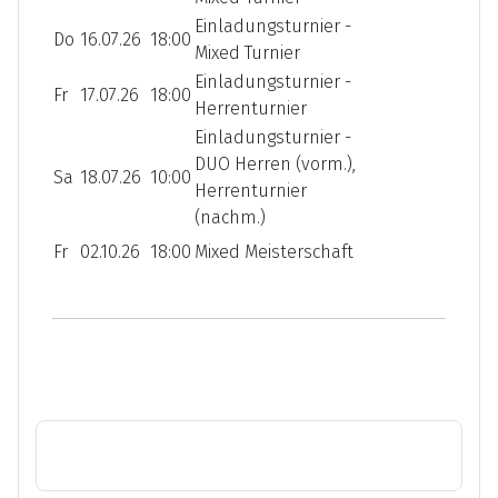
Einladungsturnier -
Do
16.07.26
18:00
Mixed Turnier
Einladungsturnier -
Fr
17.07.26
18:00
Herrenturnier
Einladungsturnier -
DUO Herren (vorm.),
Sa
18.07.26
10:00
Herrenturnier
(nachm.)
Fr
02.10.26
18:00
Mixed Meisterschaft