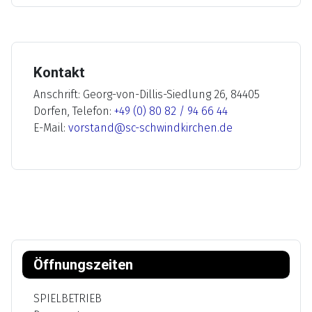
Kontakt
Anschrift: Georg-von-Dillis-Siedlung 26, 84405
Dorfen, Telefon:
+49 (0) 80 82 / 94 66 44
E-Mail:
vorstand@sc-schwindkirchen.de
Öffnungszeiten
SPIELBETRIEB