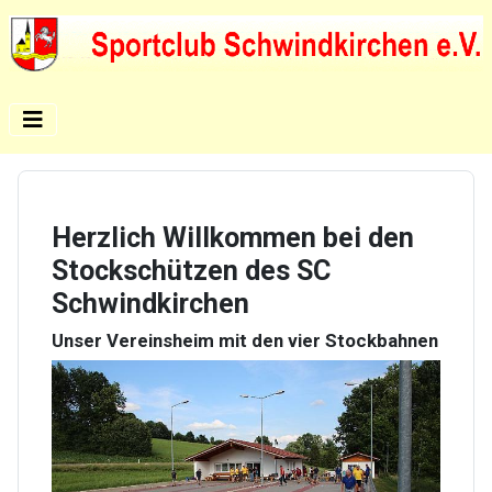
Herzlich Willkommen bei den
Stockschützen des SC
Schwindkirchen
Unser Vereinsheim mit den vier Stockbahnen