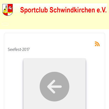
Seefest-2017