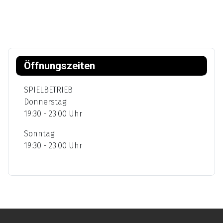
Öffnungszeiten
SPIELBETRIEB
Donnerstag:
19:30 - 23:00 Uhr
Sonntag:
19:30 - 23:00 Uhr