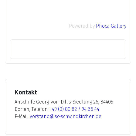
Powered by
Phoca Gallery
Kontakt
Anschrift: Georg-von-Dillis-Siedlung 26, 84405
Dorfen, Telefon:
+49 (0) 80 82 / 94 66 44
E-Mail:
vorstand@sc-schwindkirchen.de